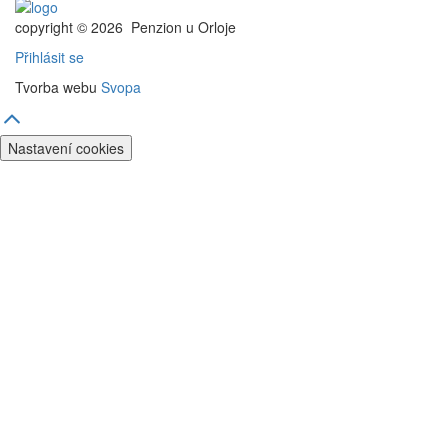
copyright © 2026
Penzion u Orloje
Přihlásit se
Tvorba webu
Svopa
Nastavení cookies